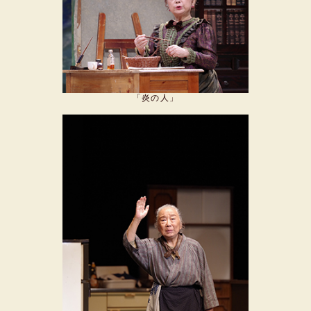
「炎の人」